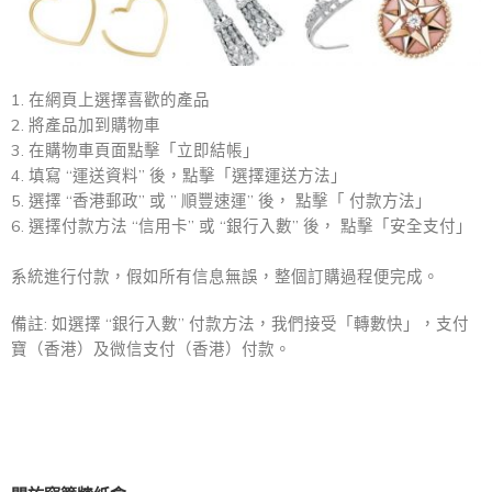
1. 在網頁上選擇喜歡的產品
2. 將產品加到購物車
3. 在購物車頁面點擊「立即結帳」
4. 填寫 “運送資料” 後，點擊「選擇運送方法」
5. 選擇 “香港郵政” 或 ” 順豐速運” 後， 點擊「 付款方法」
6. 選擇付款方法 “信用卡” 或 “銀行入數” 後， 點擊「安全支付」
系統進行付款，假如所有信息無誤，整個訂購過程便完成。
備註: 如選擇 “銀行入數” 付款方法，我們接受「轉數快」，支付
寶（香港）及微信支付（香港）付款。