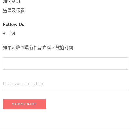
如何購買
送貨及保養
Follow Us
如果想收到最新資品資料，歡迎訂閱