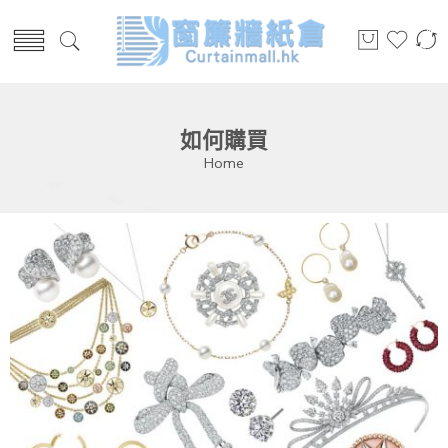
如何購買
Home