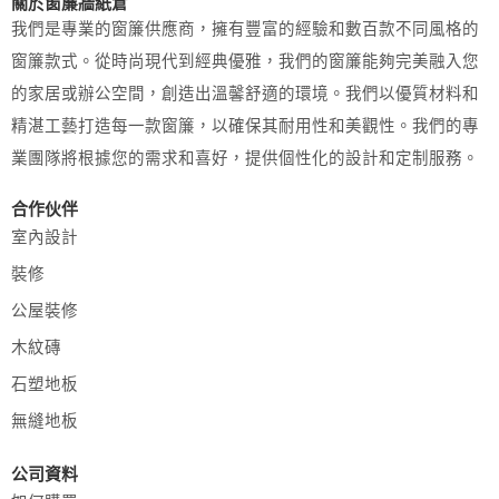
關於窗簾牆紙倉
我們是專業的窗簾供應商，擁有豐富的經驗和數百款不同風格的
窗簾款式。從時尚現代到經典優雅，我們的窗簾能夠完美融入您
的家居或辦公空間，創造出溫馨舒適的環境。我們以優質材料和
精湛工藝打造每一款窗簾，以確保其耐用性和美觀性。我們的專
業團隊將根據您的需求和喜好，提供個性化的設計和定制服務。
合作伙伴
室內設計
裝修
公屋裝修
木紋磚
石塑地板
無縫地板
公司資料