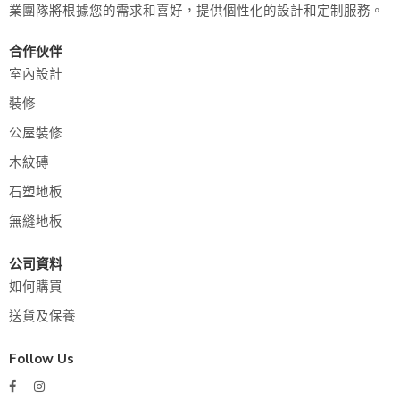
業團隊將根據您的需求和喜好，提供個性化的設計和定制服務。
合作伙伴
室內設計
裝修
公屋裝修
木紋磚
石塑地板
無縫地板
公司資料
如何購買
送貨及保養
Follow Us