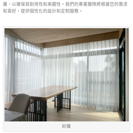
簾，以確保其耐用性和美觀性。我們的專業團隊將根據您的需求
和喜好，提供個性化的設計和定制服務。
紗簾