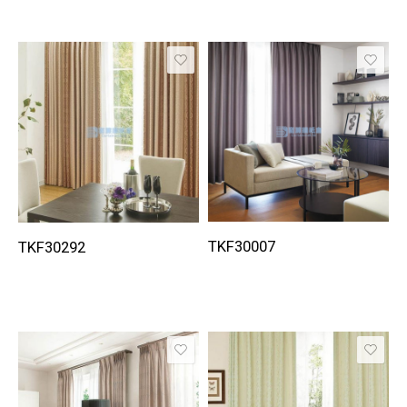
TKF30007
TKF30292