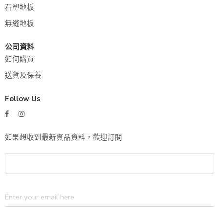
石塑地板
無縫地板
公司資料
如何購買
送貨及保養
Follow Us
如果想收到最新資品資料，歡迎訂閱