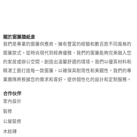
關於窗簾牆紙倉
我們是專業的窗簾供應商，擁有豐富的經驗和數百款不同風格的
窗簾款式。從時尚現代到經典優雅，我們的窗簾能夠完美融入您
的家居或辦公空間，創造出溫馨舒適的環境。我們以優質材料和
精湛工藝打造每一款窗簾，以確保其耐用性和美觀性。我們的專
業團隊將根據您的需求和喜好，提供個性化的設計和定制服務。
合作伙伴
室內設計
裝修
公屋裝修
木紋磚