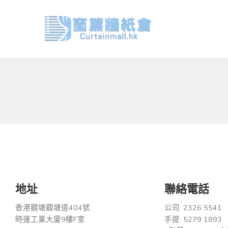
地址
聯絡電話
香港觀塘觀塘道404號
公司: 2326 5541
時運工業大廈9樓F室
手提: 5279 1893