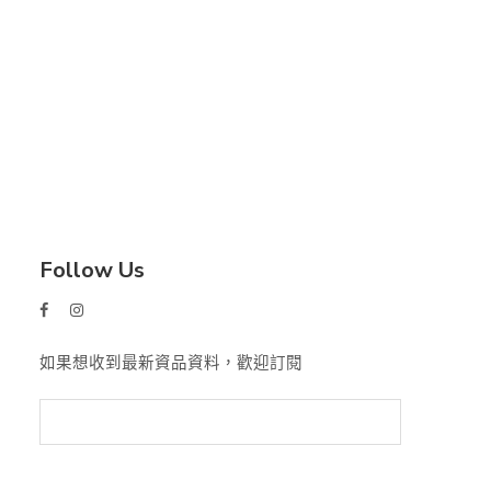
Follow Us
如果想收到最新資品資料，歡迎訂閱