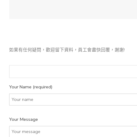
如果有任何疑問，歡迎留下資料，員工會盡快回覆，謝謝!
Your Name (required)
Your Message