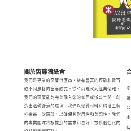
關於窗簾牆紙倉
我們是專業的窗簾供應商，擁有豐富的經驗和數百
室
款不同風格的窗簾款式。從時尚現代到經典優雅，
我們的窗簾能夠完美融入您的家居或辦公空間，創
裝
造出溫馨舒適的環境。我們以優質材料和精湛工藝
公
打造每一款窗簾，以確保其耐用性和美觀性。我們
木
的專業團隊將根據您的需求和喜好，提供個性化的
石