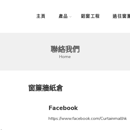
主頁
產品
鋁窗工程
過往窗
聯絡我們
Home
窗簾牆紙倉
Facebook
https://www.facebook.com/Curtainmallhk