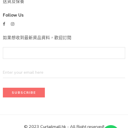
送貨及保養
Follow Us
如果想收到最新資品資料，歡迎訂閱
© 2023 Curtailmall.hk - All Right reserved!