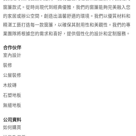
窗簾款式。從時尚現代到經典優雅，我們的窗簾能夠完美融入您
的家居或辦公空間，創造出溫馨舒適的環境。我們以優質材料和
精湛工藝打造每一款窗簾，以確保其耐用性和美觀性。我們的專
業團隊將根據您的需求和喜好，提供個性化的設計和定制服務。
合作伙伴
室內設計
裝修
公屋裝修
木紋磚
石塑地板
無縫地板
公司資料
如何購買