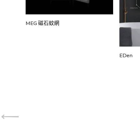
MEG 磁石蚊網
EDen