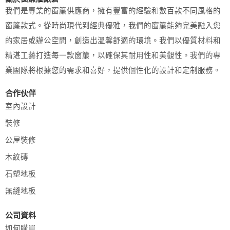
我們是專業的窗簾供應商，擁有豐富的經驗和數百款不同風格的
窗簾款式。從時尚現代到經典優雅，我們的窗簾能夠完美融入您
的家居或辦公空間，創造出溫馨舒適的環境。我們以優質材料和
精湛工藝打造每一款窗簾，以確保其耐用性和美觀性。我們的專
業團隊將根據您的需求和喜好，提供個性化的設計和定制服務。
合作伙伴
室內設計
裝修
公屋裝修
木紋磚
石塑地板
無縫地板
公司資料
如何購買