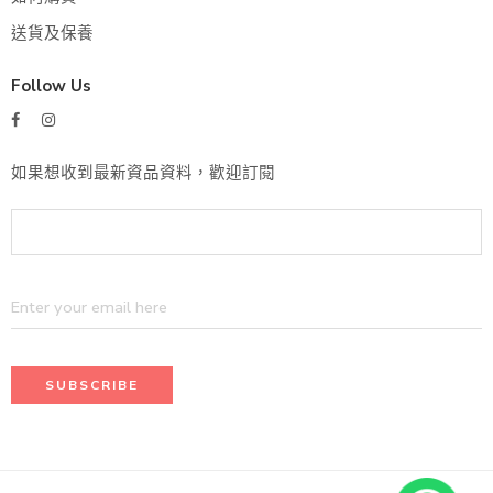
送貨及保養
Follow Us
如果想收到最新資品資料，歡迎訂閱