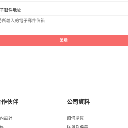
子郵件地址
追蹤
合作伙伴
公司資料
內設計
如何購買
修
送貨及保養