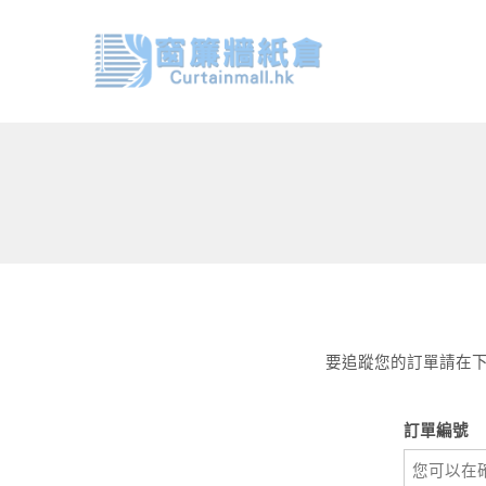
要追蹤您的訂單請在下
訂單編號