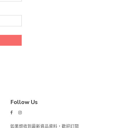
Follow Us
如果想收到最新資品資料，歡迎訂閱