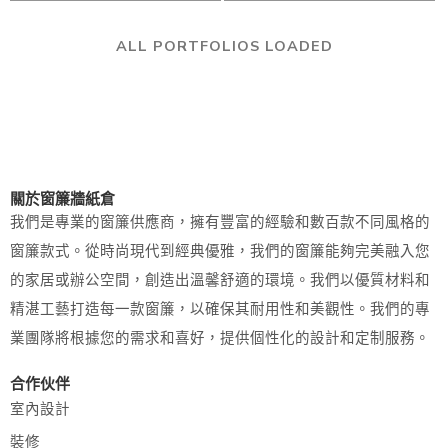
ALL PORTFOLIOS LOADED
關於窗簾牆紙倉
我們是專業的窗簾供應商，擁有豐富的經驗和數百款不同風格的
窗簾款式。從時尚現代到經典優雅，我們的窗簾能夠完美融入您
的家居或辦公空間，創造出溫馨舒適的環境。我們以優質材料和
精湛工藝打造每一款窗簾，以確保其耐用性和美觀性。我們的專
業團隊將根據您的需求和喜好，提供個性化的設計和定制服務。
合作伙伴
室內設計
裝修