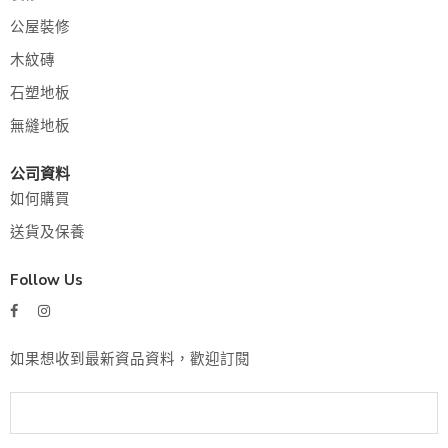
公屋裝修
木紋磚
石塑地板
無縫地板
公司資料
如何購買
送貨及保養
Follow Us
如果想收到最新資品資料，歡迎訂閱