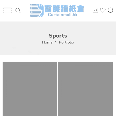
Sports
Home
Portfolio