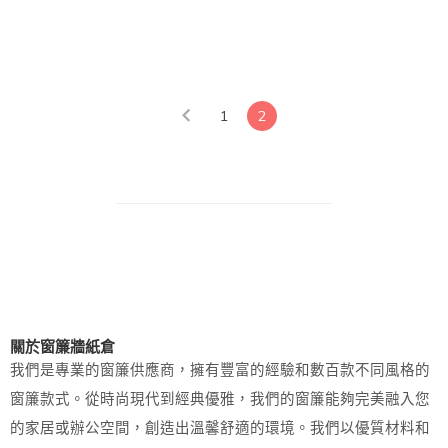
1
2
關於窗簾牆紙倉
我們是專業的窗簾供應商，擁有豐富的經驗和數百款不同風格的
窗簾款式。從時尚現代到經典優雅，我們的窗簾能夠完美融入您
的家居或辦公空間，創造出溫馨舒適的環境。我們以優質材料和