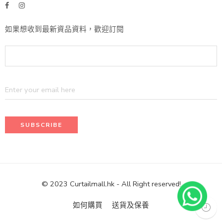
如果想收到最新資品資料，歡迎訂閱
© 2023 Curtailmall.hk - All Right reserved!
如何購買
送貨及保養