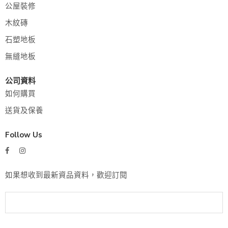
公屋裝修
木紋磚
石塑地板
無縫地板
公司資料
如何購買
送貨及保養
Follow Us
如果想收到最新資品資料，歡迎訂閱