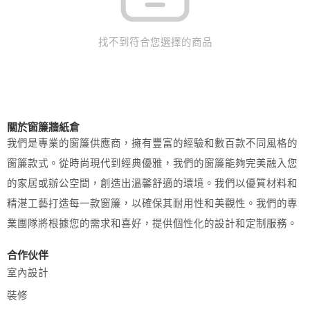
找不到符合您選擇的商品
關於窗簾牆紙倉
我們是專業的窗簾供應商，擁有豐富的經驗和數百款不同風格的
窗簾款式。從時尚現代到經典優雅，我們的窗簾能夠完美融入您
的家居或辦公空間，創造出溫馨舒適的環境。我們以優質材料和
精湛工藝打造每一款窗簾，以確保其耐用性和美觀性。我們的專
業團隊將根據您的需求和喜好，提供個性化的設計和定制服務。
合作伙伴
室內設計
裝修