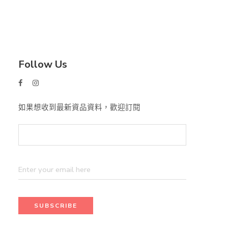
Follow Us
如果想收到最新資品資料，歡迎訂閱