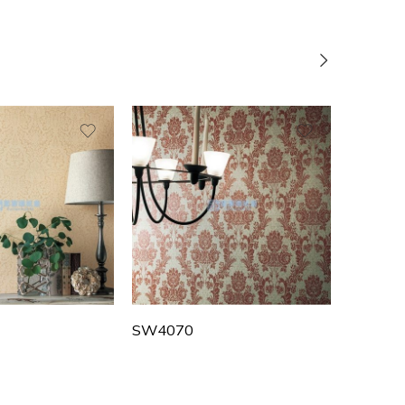
SW4070
SW407