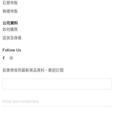
石塑地板
無縫地板
公司資料
如何購買
送貨及保養
Follow Us
如果想收到最新資品資料，歡迎訂閱