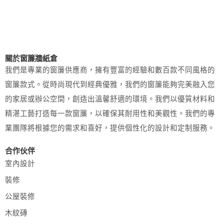
關於窗簾牆紙倉
我們是專業的窗簾供應商，擁有豐富的經驗和數百款不同風格的
窗簾款式。從時尚現代到經典優雅，我們的窗簾能夠完美融入您
的家居或辦公空間，創造出溫馨舒適的環境。我們以優質材料和
精湛工藝打造每一款窗簾，以確保其耐用性和美觀性。我們的專
業團隊將根據您的需求和喜好，提供個性化的設計和定制服務。
合作伙伴
室內設計
裝修
公屋裝修
木紋磚