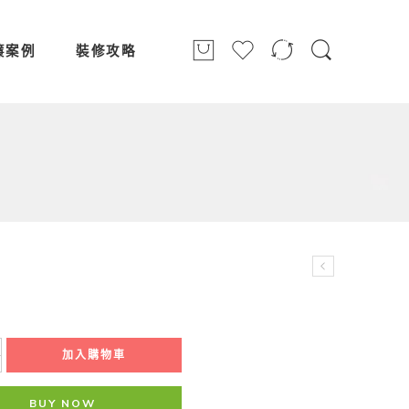
簾案例
裝修攻略
加入購物車
BUY NOW