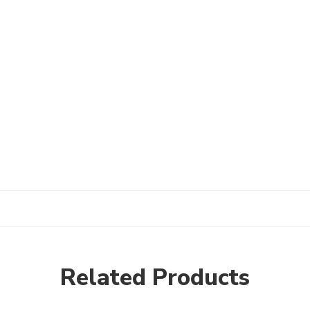
Related Products