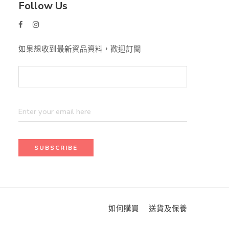
Follow Us
如果想收到最新資品資料，歡迎訂閱
如何購買
送貨及保養