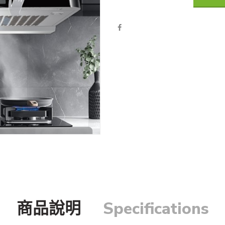
商品說明
Specifications