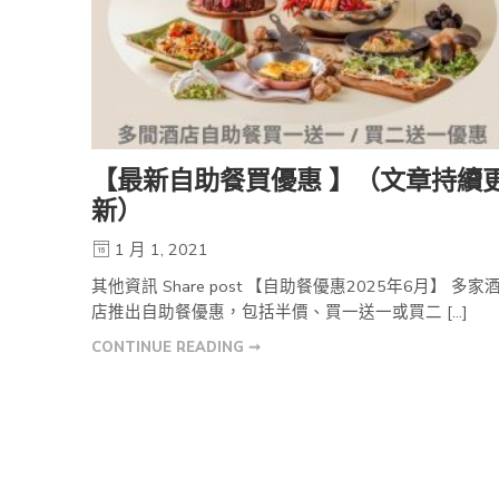
【最新自助餐買優惠 】（文章持續
新）
1 月 1, 2021
其他資訊 Share post 【自助餐優惠2025年6月】 多家
店推出自助餐優惠，包括半價、買一送一或買二 […]
CONTINUE READING ➞