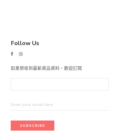
Follow Us
如果想收到最新資品資料，歡迎訂閱