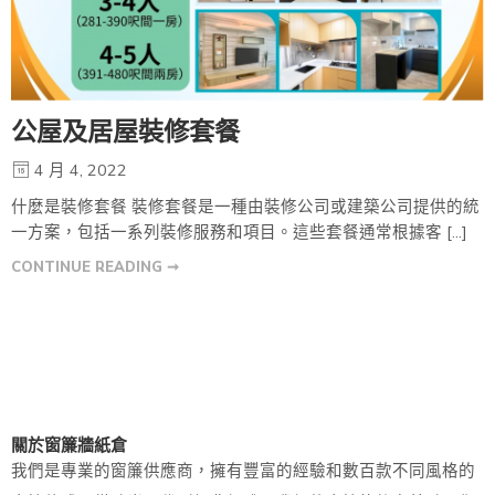
公屋及居屋裝修套餐
4 月 4, 2022
什麼是裝修套餐 裝修套餐是一種由裝修公司或建築公司提供的統
一方案，包括一系列裝修服務和項目。這些套餐通常根據客 […]
CONTINUE READING ➞
關於窗簾牆紙倉
我們是專業的窗簾供應商，擁有豐富的經驗和數百款不同風格的