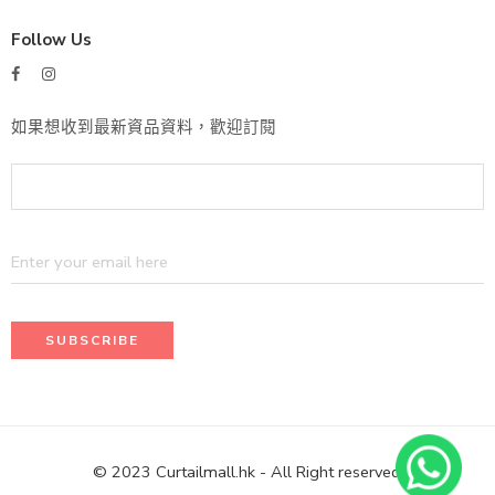
Follow Us
如果想收到最新資品資料，歡迎訂閱
© 2023 Curtailmall.hk - All Right reserved!