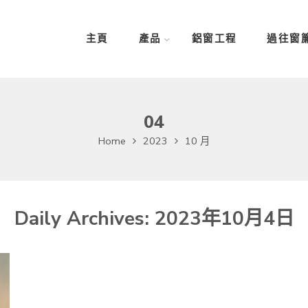
主頁
產品
鋁窗工程
過往窗
04
Home
2023
10 月
Daily Archives:
2023年10月4日