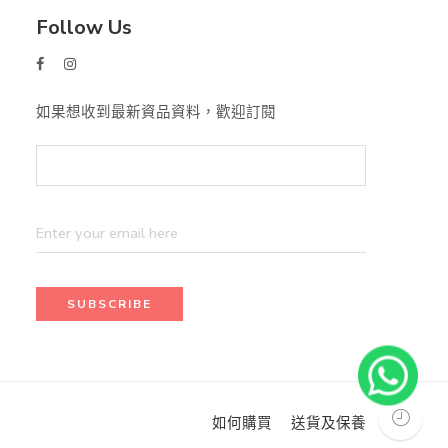
Follow Us
如果想收到最新資品資料，歡迎訂閱
如何購買
送貨及保養