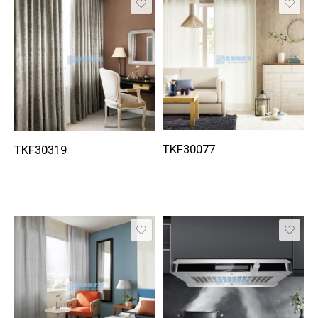
TKF30077
TKF30319