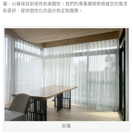
簾，以確保其耐用性和美觀性。我們的專業團隊將根據您的需求
和喜好，提供個性化的設計和定制服務。
紗簾