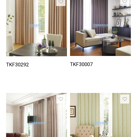
TKF30007
TKF30292