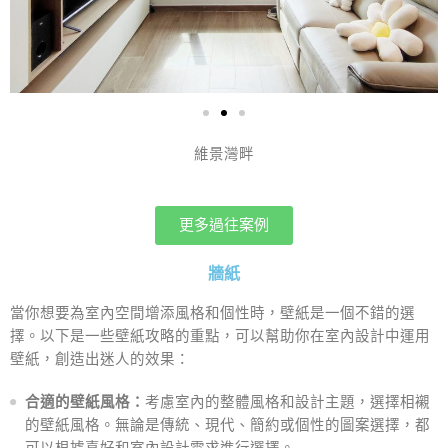
維景灣畔
更多過往案例
牆紙
當你想要為室內空間增添風格和個性時，壁紙是一個不錯的選
擇。以下是一些壁紙攻略的重點，可以幫助你在室內設計中運用
壁紙，創造出迷人的效果：
合適的壁紙風格：
考慮室內的整體風格和設計主題，選擇相襯
的壁紙風格。無論是傳統、現代、簡約或個性的圖案選擇，都
可以根據喜好和室內設計需求進行選擇。