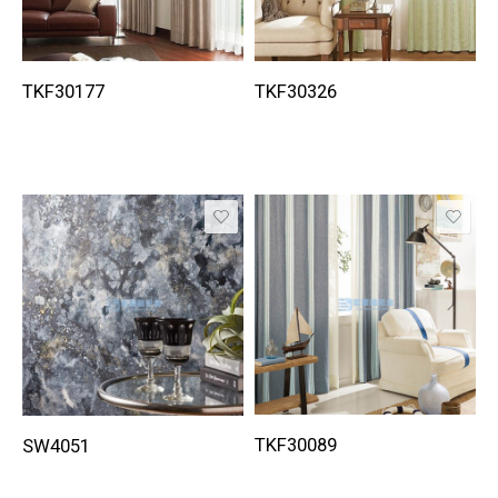
TKF30177
TKF30326
TKF30089
SW4051