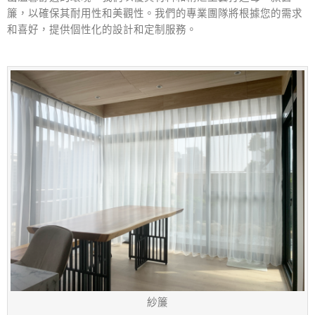
簾，以確保其耐用性和美觀性。我們的專業團隊將根據您的需求
和喜好，提供個性化的設計和定制服務。
紗簾