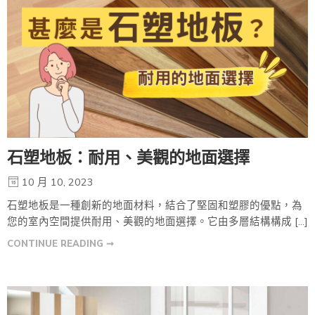
石塑地板：耐用、美觀的地面選擇
10 月 10, 2023
石塑地板是一種創新的地面材料，結合了堅固和塑膠的優點，為
您的室內空間提供耐用、美觀的地面選擇。它由多層結構構成 […]
CONTINUE READING ➞