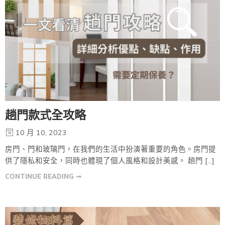
趟門款式全攻略
10 月 10, 2023
房門、門和玻璃門，在我們的生活中扮演著重要的角色。房門提
供了隱私和安全，同時也體現了個人風格和設計美感。 趟門 […]
CONTINUE READING ➞