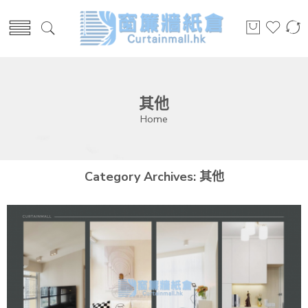
其他
Home
Category Archives:
其他