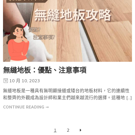
無縫地板：優點、注意事項
10 月 10, 2023
無縫地板是一種具有無明顯接縫或矮台的地板材料，它的連續性
和整齊的外觀成為設計師和業主們越來越流行的選擇。這種地 […]
CONTINUE READING ➞
1
2