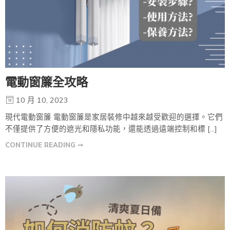
電動窗簾全攻略
10 月 10, 2023
現代電動窗簾 電動窗簾是家居裝修中越來越受歡迎的選擇。它們
不僅提供了方便的遮光和隱私功能，還能透過遠端控制和標 […]
CONTINUE READING ➞