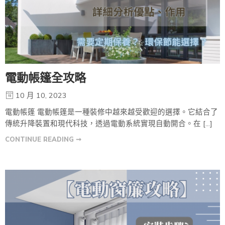
電動帳篷全攻略
10 月 10, 2023
電動帳篷 電動帳篷是一種裝修中越來越受歡迎的選擇。它結合了
傳統升降裝置和現代科技，透過電動系統實現自動開合。在 […]
CONTINUE READING ➞