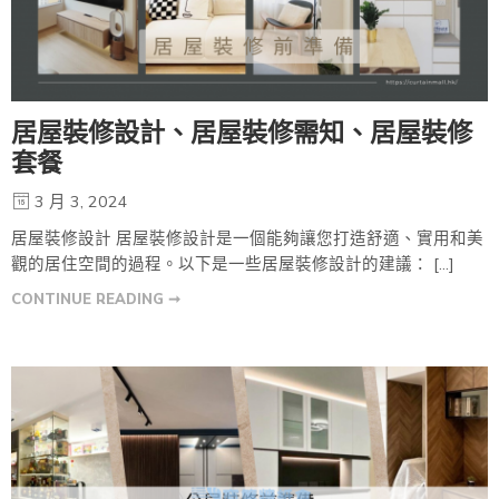
居屋裝修設計、居屋裝修需知、居屋裝修
套餐
3 月 3, 2024
居屋裝修設計 居屋裝修設計是一個能夠讓您打造舒適、實用和美
觀的居住空間的過程。以下是一些居屋裝修設計的建議： […]
CONTINUE READING ➞