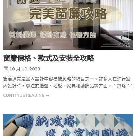
窗簾價格、款式及安裝全攻略
10 月 10, 2023
窗簾通常是室內設計中容易被忽略的項目之一。許多人在進行室
內設計時，專注於牆壁、地板、家具和裝飾品等方面，而忽略 […]
CONTINUE READING ➞