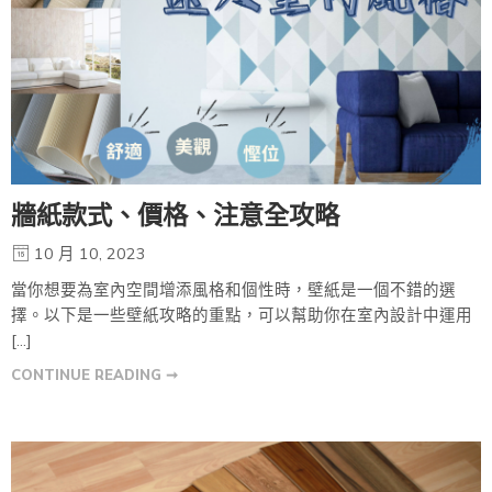
牆紙款式、價格、注意全攻略
10 月 10, 2023
當你想要為室內空間增添風格和個性時，壁紙是一個不錯的選
擇。以下是一些壁紙攻略的重點，可以幫助你在室內設計中運用
[…]
CONTINUE READING ➞