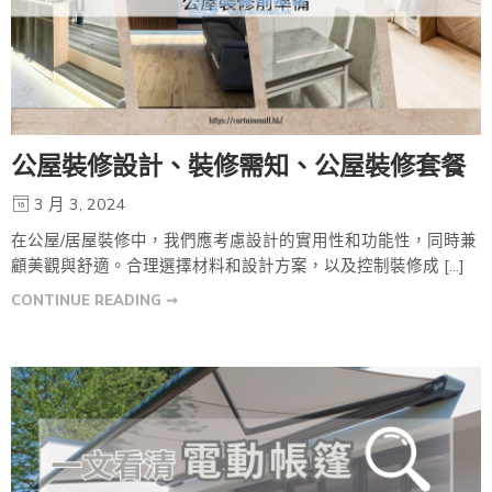
公屋裝修設計、裝修需知、公屋裝修套餐
3 月 3, 2024
在公屋/居屋裝修中，我們應考慮設計的實用性和功能性，同時兼
顧美觀與舒適。合理選擇材料和設計方案，以及控制裝修成 […]
CONTINUE READING ➞