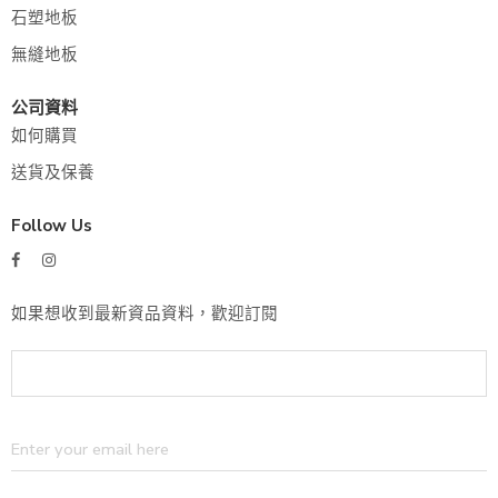
石塑地板
無縫地板
公司資料
如何購買
送貨及保養
Follow Us
如果想收到最新資品資料，歡迎訂閱