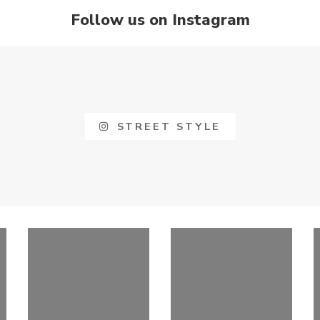
Follow us on Instagram
STREET STYLE