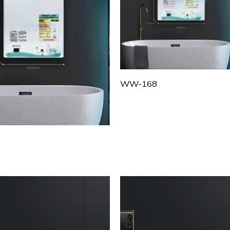
WW-168