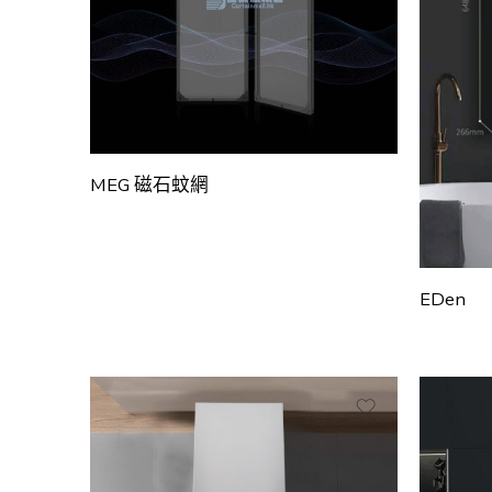
MEG 磁石蚊網
EDen