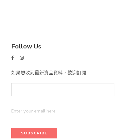
Follow Us
如果想收到最新資品資料，歡迎訂閱