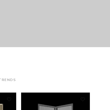
TRENDS