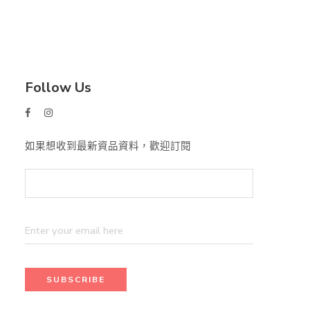
Follow Us
如果想收到最新資品資料，歡迎訂閱