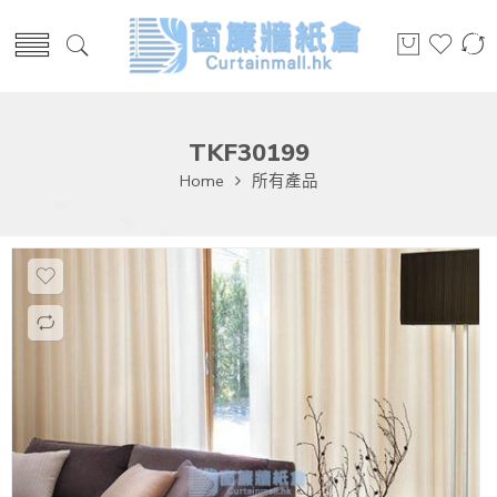
TKF30199
Home
所有產品