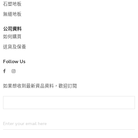
石塑地板
無縫地板
公司資料
如何購買
送貨及保養
Follow Us
如果想收到最新資品資料，歡迎訂閱