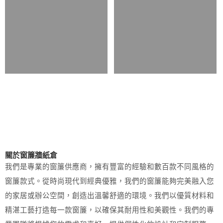
關於窗簾牆紙倉
我們是專業的窗簾供應商，擁有豐富的經驗和數百款不同風格的
窗簾款式。從時尚現代到經典優雅，我們的窗簾能夠完美融入您
的家居或辦公空間，創造出溫馨舒適的環境。我們以優質材料和
精湛工藝打造每一款窗簾，以確保其耐用性和美觀性。我們的專