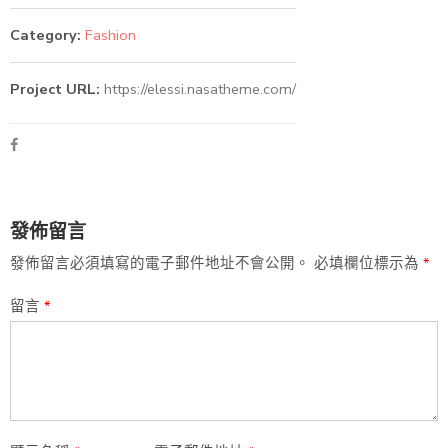
Category:
Fashion
Project URL:
https://elessi.nasatheme.com/
發佈留言
發佈留言必須填寫的電子郵件地址不會公開。
必填欄位標示為
*
留言
*