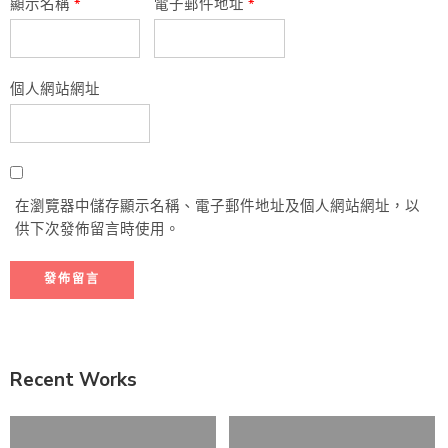
顯示名稱
*
電子郵件地址
*
個人網站網址
在瀏覽器中儲存顯示名稱、電子郵件地址及個人網站網址，以
供下次發佈留言時使用。
Recent Works