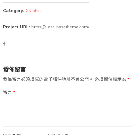
Category:
Graphics
Project URL:
https://elessi.nasatheme.com/
發佈留言
發佈留言必須填寫的電子郵件地址不會公開。
必填欄位標示為
*
留言
*