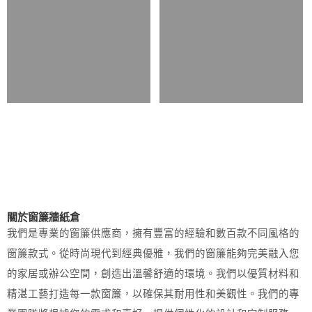
關於窗簾牆紙倉
我們是專業的窗簾供應商，擁有豐富的經驗和數百款不同風格的
窗簾款式。從時尚現代到經典優雅，我們的窗簾能夠完美融入您
的家居或辦公空間，創造出溫馨舒適的環境。我們以優質材料和
精湛工藝打造每一款窗簾，以確保其耐用性和美觀性。我們的專