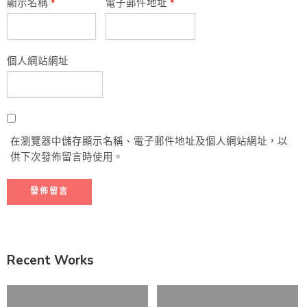
顯示名稱
*
電子郵件地址
*
個人網站網址
在瀏覽器中儲存顯示名稱、電子郵件地址及個人網站網址，以
供下次發佈留言時使用。
Recent Works